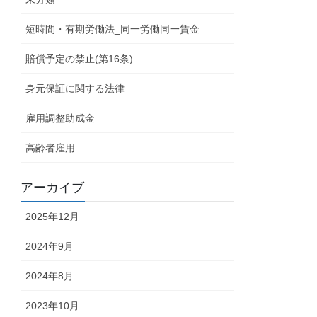
短時間・有期労働法_同一労働同一賃金
賠償予定の禁止(第16条)
身元保証に関する法律
雇用調整助成金
高齢者雇用
アーカイブ
2025年12月
2024年9月
2024年8月
2023年10月