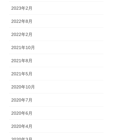
2023年2月
2022年8月
2022年2月
2021年10月
2021年8月
2021年5月
2020年10月
2020年7月
2020年6月
2020年4月
2020年3月